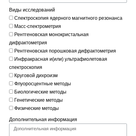
Виды исследований
Спектроскопия ядерного магнитного резонанса
Масс-спектрометрия
Рентгеновская монокристальная
дифрактометрия
Рентгеновская порошковая дифрактометрия
Инфракрасная и(или) ультрафиолетовая
спектроскопия
Круговой дихроизм
Флуоросцентные методы
Биологические методы
Генетические методы
Физические методы
Дополнительная информация