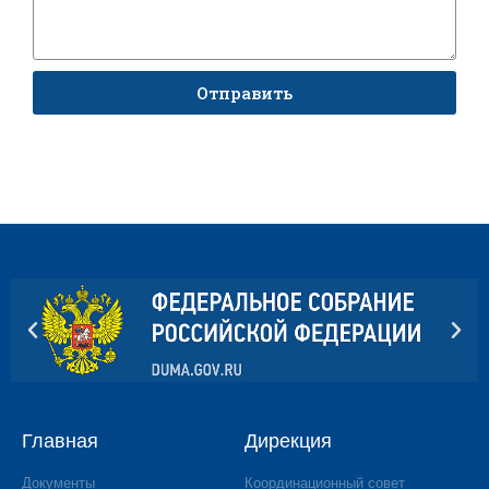
Отправить
Главная
Дирекция
Документы
Координационный совет