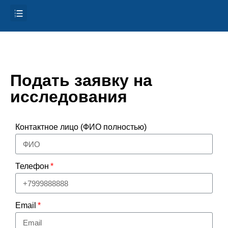
Подать заявку на
исследования
Контактное лицо (ФИО полностью)
Телефон
Email